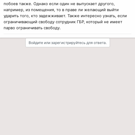
побоев также. Однако если один не выпускает другого,
например, из помещения, то в праве ли желающий выйти
ударить того, кто задежживает. Также интересно узнать, если
ограничивающий свободу сотрудник ГБР, который не имеет
парво ограничивать свободу.
Войдите или зарегистрируйтесь для ответа.