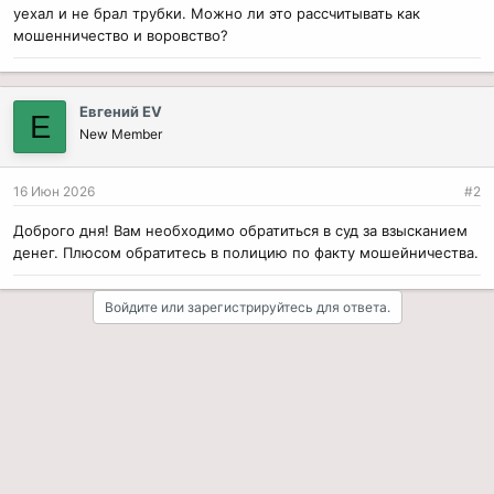
уехал и не брал трубки. Можно ли это рассчитывать как
мошенничество и воровство?
Евгений EV
Е
New Member
16 Июн 2026
#2
Доброго дня! Вам необходимо обратиться в суд за взысканием
денег. Плюсом обратитесь в полицию по факту мошейничества.
Войдите или зарегистрируйтесь для ответа.