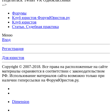
Поделиться:
Twitter
VK
Одноклассники
-->
Форумы
Клуб юристов ФорумЮристов.ру
Клуб юристов
Статьи. Судебная практика
Меню
Вход
Регистрация
Для юристов
Copyright © 2007-2018. Все права на расположенные на сайте
материалы охраняются в соответствии с законодательством
РФ. Использование материалов сайта возможно только при
наличии гиперссылки на ФорумЮристов.ру.
Dimension