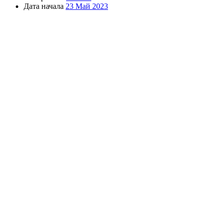
Дата начала
23 Май 2023