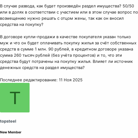
В случае развода, как будет произведён раздел имущества? 50/50
или в долях в соответствии с участием или в этом случае вопрос по
возмещению нужно решать с отцом жены, так как он вносил
средства на покупку?
В договоре купли-продажи в качестве покупателя указан только
муж и что он будет оплачивать покупку жилья за счёт собственных
средств в сумме 1 млн. 90 рублей, в кредитном договоре указана
сумма 260 тысяч рублей (без учёта процентов) и то, что эти
средства будут потрачены на покупку жилья. Влияет ли источник
денежных средств на раздел имущества?
Последнее редактирование:
11 Ноя 2025
T
topsteel
New Member