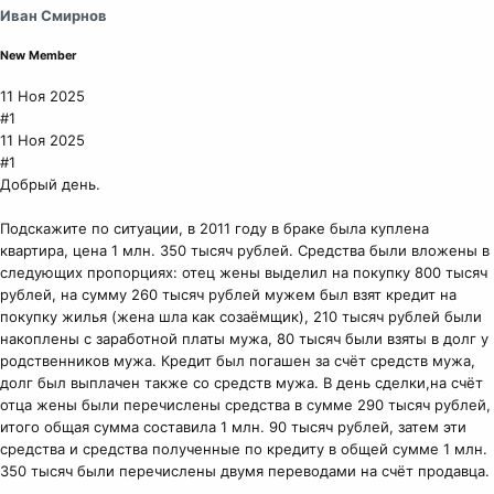
Иван Смирнов
New Member
11 Ноя 2025
#1
11 Ноя 2025
#1
Добрый день.
Подскажите по ситуации, в 2011 году в браке была куплена
квартира, цена 1 млн. 350 тысяч рублей. Средства были вложены в
следующих пропорциях: отец жены выделил на покупку 800 тысяч
рублей, на сумму 260 тысяч рублей мужем был взят кредит на
покупку жилья (жена шла как созаёмщик), 210 тысяч рублей были
накоплены с заработной платы мужа, 80 тысяч были взяты в долг у
родственников мужа. Кредит был погашен за счёт средств мужа,
долг был выплачен также со средств мужа. В день сделки,на счёт
отца жены были перечислены средства в сумме 290 тысяч рублей,
итого общая сумма составила 1 млн. 90 тысяч рублей, затем эти
средства и средства полученные по кредиту в общей сумме 1 млн.
350 тысяч были перечислены двумя переводами на счёт продавца.