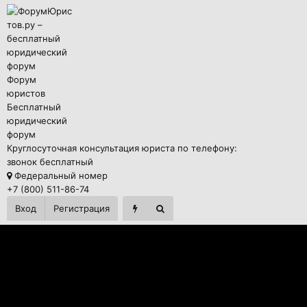
Форум
юристов
Бесплатный
юридический
форум
Круглосуточная консультация юриста по телефону:
звонок бесплатный
Федеральный номер
+7 (800) 511-86-74
Вход
Регистрация