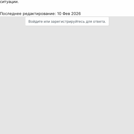
ситуации.
Последнее редактирование:
10 Фев 2026
Войдите или зарегистрируйтесь для ответа.