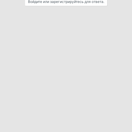
Войдите или зарегистрируйтесь для ответа.