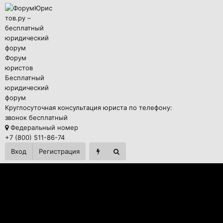
Форум
юристов
Бесплатный
юридический
форум
Круглосуточная консультация юриста по телефону:
звонок бесплатный
Федеральный номер
+7 (800) 511-86-74
Вход
Регистрация