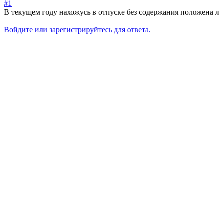
#1
В текущем году нахожусь в отпуске без содержания положена ли
Войдите или зарегистрируйтесь для ответа.