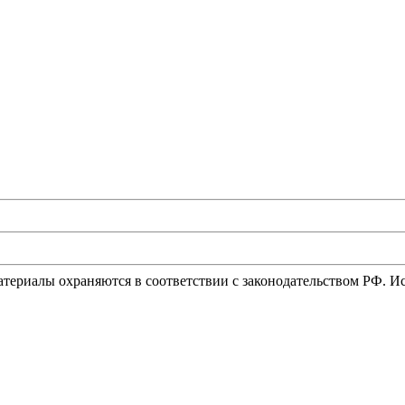
материалы охраняются в соответствии с законодательством РФ. 