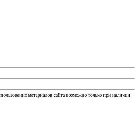
Использование материалов сайта возможно только при наличии