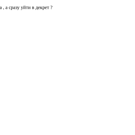
, а сразу уйти в декрет ?