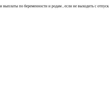
 выплаты по беременности и родам , если не выходить с отпуска 