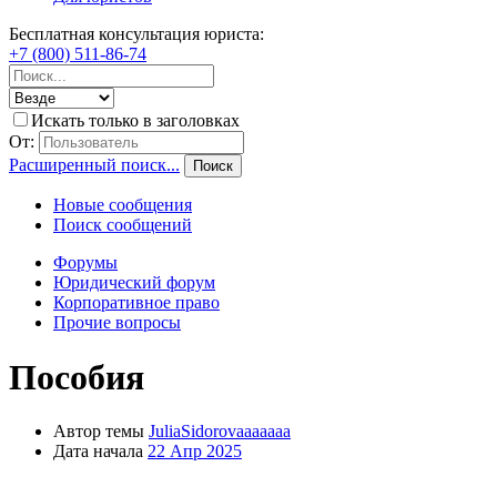
Бесплатная консультация юриста:
+7 (800) 511-86-74
Искать только в заголовках
От:
Расширенный поиск...
Поиск
Новые сообщения
Поиск сообщений
Форумы
Юридический форум
Корпоративное право
Прочие вопросы
Пособия
Автор темы
JuliaSidorovaaaaaaa
Дата начала
22 Апр 2025