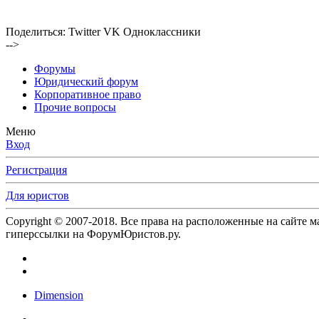
Поделиться:
Twitter
VK
Одноклассники
-->
Форумы
Юридический форум
Корпоративное право
Прочие вопросы
Меню
Вход
Регистрация
Для юристов
Copyright © 2007-2018. Все права на расположенные на сайте 
гиперссылки на ФорумЮристов.ру.
Dimension