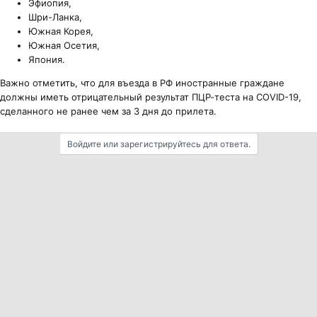
Эфиопия,
Шри-Ланка,
Южная Корея,
Южная Осетия,
Япония.
Важно отметить, что для въезда в РФ иностранные граждане
должны иметь отрицательный результат ПЦР-теста на COVID-19,
сделанного не ранее чем за 3 дня до прилета.
Войдите или зарегистрируйтесь для ответа.