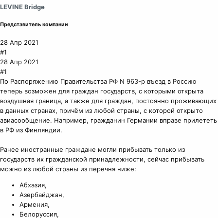
LEVINE Bridge
Представитель компании
28 Апр 2021
#1
28 Апр 2021
#1
По Распоряжению Правительства РФ N 963-р въезд в Россию
теперь возможен для граждан государств, с которыми открыта
воздушная граница, а также для граждан, постоянно проживающих
в данных странах, причём из любой страны, с которой открыто
авиасообщение. Например, гражданин Германии вправе прилететь
в РФ из Финляндии.
Ранее иностранные граждане могли прибывать только из
государств их гражданской принадлежности, сейчас прибывать
можно из любой страны из перечня ниже:
Абхазия,
Азербайджан,
Армения,
Белоруссия,