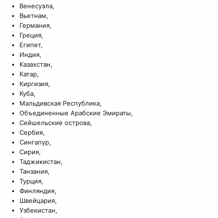
Венесуэла,
Вьетнам,
Германия,
Греция,
Египет,
Индия,
Казахстан,
Катар,
Киргизия,
Куба,
Мальдивская Республика,
Объединенные Арабские Эмираты,
Сейшельские острова,
Сербия,
Сингапур,
Сирия,
Таджикистан,
Танзания,
Турция,
Финляндия,
Швейцария,
Узбекистан,