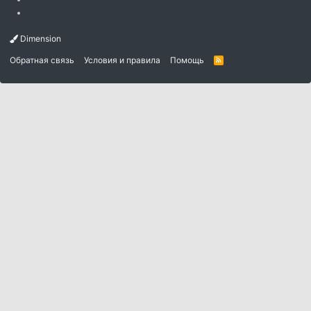
Dimension
Обратная связь
Условия и правила
Помощь