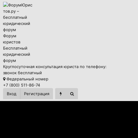
Форум
юристов
Бесплатный
юридический
форум
Круглосуточная консультация юриста по телефону:
звонок бесплатный
Федеральный номер
+7 (800) 511-86-74
Вход
Регистрация