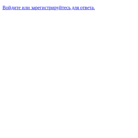
Войдите или зарегистрируйтесь для ответа.