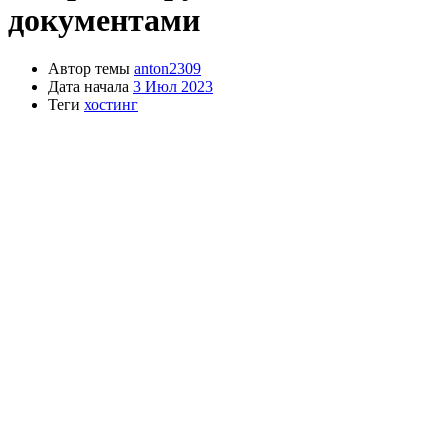
документами
Автор темы
anton2309
Дата начала
3 Июл 2023
Теги
хостинг