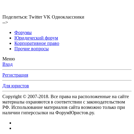
Поделиться:
Twitter
VK
Одноклассники
-->
Форумы
Юридический форум
Корпоративное право
Прочие вопросы
Меню
Вход
Регистрация
Для юристов
Copyright © 2007-2018. Все права на расположенные на сайте
материалы охраняются в соответствии с законодательством
РФ. Использование материалов сайта возможно только при
наличии гиперссылки на ФорумЮристов.ру.