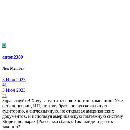
A
anton2309
New Member
3 Июл 2023
#1
3 Июл 2023
#1
Здравствуйте! Хочу запустить свою хостинг-компанию. Уже
есть лицензии, ИП, но хочу брать не русскоязычную
аудиторию, а англоязычную, не открывая американских
документов, и используя американскую платежную систему
Stripe в долларах (Россельхоз банк). Так выйдет сделать
законно?