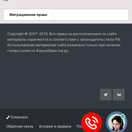
-->
Миграционное право
Copyright © 2007-2018. Все права на расположенные на сайте
материалы охраняются в соответствии с законодательством РФ.
Использование материалов сайта возможно только при наличии
гиперссылки на ФорумЮристов.ру.
Dimension
Обратная связь
Условия и правила
Помощь