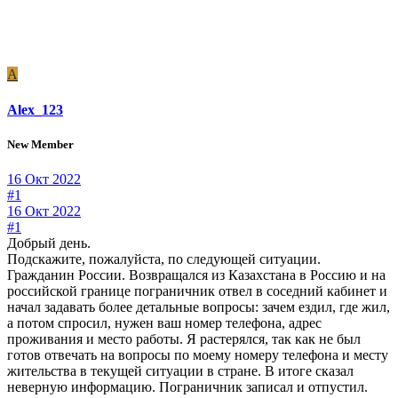
A
Alex_123
New Member
16 Окт 2022
#1
16 Окт 2022
#1
Добрый день.
Подскажите, пожалуйста, по следующей ситуации.
Гражданин России. Возвращался из Казахстана в Россию и на
российской границе пограничник отвел в соседний кабинет и
начал задавать более детальные вопросы: зачем ездил, где жил,
а потом спросил, нужен ваш номер телефона, адрес
проживания и место работы. Я растерялся, так как не был
готов отвечать на вопросы по моему номеру телефона и месту
жительства в текущей ситуации в стране. В итоге сказал
неверную информацию. Пограничник записал и отпустил.