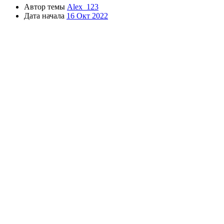
Автор темы
Alex_123
Дата начала
16 Окт 2022