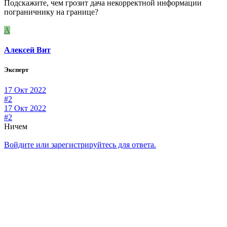
Подскажите, чем грозит дача некорректной информации
пограничнику на границе?
А
Алексей Вит
Эксперт
17 Окт 2022
#2
17 Окт 2022
#2
Ничем
Войдите или зарегистрируйтесь для ответа.