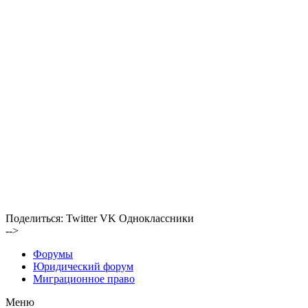
Поделиться:
Twitter
VK
Одноклассники
-->
Форумы
Юридический форум
Миграционное право
Меню