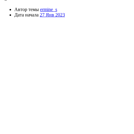
Автор темы
ermine_s
Дата начала
27 Янв 2023