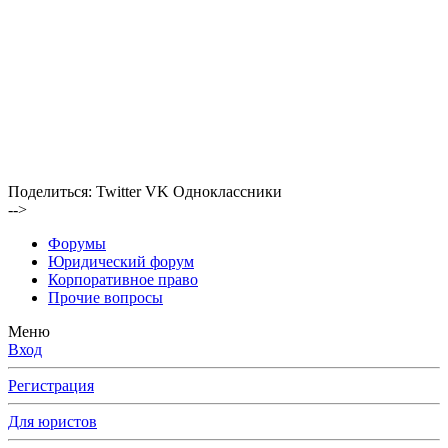
Поделиться:
Twitter
VK
Одноклассники
-->
Форумы
Юридический форум
Корпоративное право
Прочие вопросы
Меню
Вход
Регистрация
Для юристов