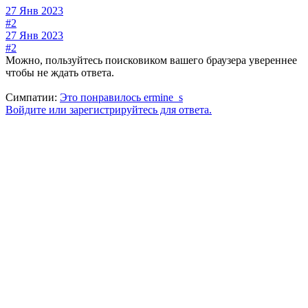
27 Янв 2023
#2
27 Янв 2023
#2
Можно, пользуйтесь поисковиком вашего браузера увереннее
чтобы не ждать ответа.
Симпатии:
Это понравилось
ermine_s
Войдите или зарегистрируйтесь для ответа.