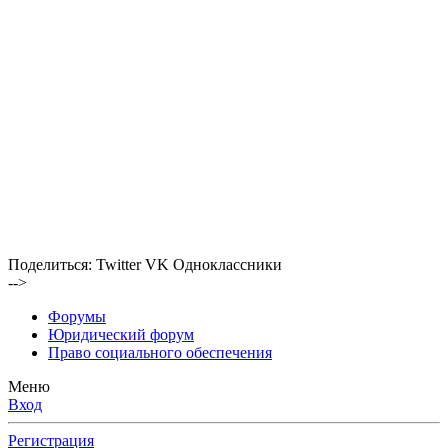
Поделиться:
Twitter
VK
Одноклассники
-->
Форумы
Юридический форум
Право социального обеспечения
Меню
Вход
Регистрация