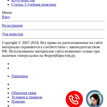
Клуб юристов
Статьи. Судебная практика
Меню
Вход
Регистрация
Для юристов
Copyright © 2007-2018. Все права на расположенные на сайте
материалы охраняются в соответствии с законодательством
РФ. Использование материалов сайта возможно только при
наличии гиперссылки на ФорумЮристов.ру.
Dimension
Обратная связь
Условия и правила
Помощь