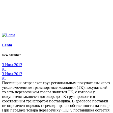
Lenta
New Member
3 Июл 2013
#1
3 Июл 2013
#1
Поставщик отправляет груз региональным покупателям через
уполномоченные транспортные компании (ТК) покупателей,
то есть перевозчиком товара является ТК, с которой у
покупателя заключен договор, до ТК груз провозится
собственным транспортом поставщика. В договоре поставки
не определен порядок перехода права собственности на товар.
При передаче товара перевозчику (ТК) у поставщика остается