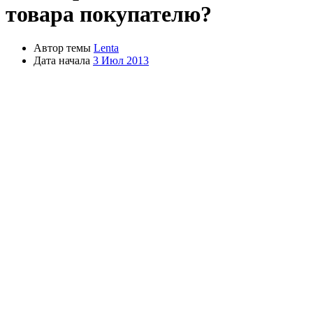
товара покупателю?
Автор темы
Lenta
Дата начала
3 Июл 2013