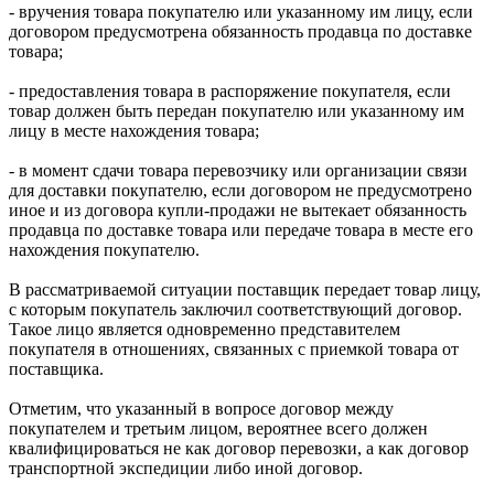
- вручения товара покупателю или указанному им лицу, если
договором предусмотрена обязанность продавца по доставке
товара;
- предоставления товара в распоряжение покупателя, если
товар должен быть передан покупателю или указанному им
лицу в месте нахождения товара;
- в момент сдачи товара перевозчику или организации связи
для доставки покупателю, если договором не предусмотрено
иное и из договора купли-продажи не вытекает обязанность
продавца по доставке товара или передаче товара в месте его
нахождения покупателю.
В рассматриваемой ситуации поставщик передает товар лицу,
с которым покупатель заключил соответствующий договор.
Такое лицо является одновременно представителем
покупателя в отношениях, связанных с приемкой товара от
поставщика.
Отметим, что указанный в вопросе договор между
покупателем и третьим лицом, вероятнее всего должен
квалифицироваться не как договор перевозки, а как договор
транспортной экспедиции либо иной договор.