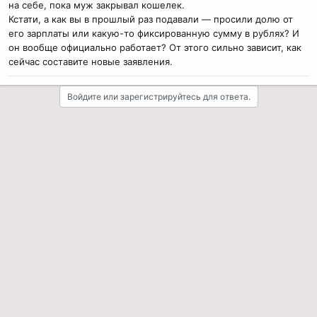
на себе, пока муж закрывал кошелек.
Кстати, а как вы в прошлый раз подавали — просили долю от
его зарплаты или какую-то фиксированную сумму в рублях? И
он вообще официально работает? От этого сильно зависит, как
сейчас составите новые заявления.
Войдите или зарегистрируйтесь для ответа.