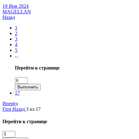
19 Янв 2024
MAGELLAN
Назад
1
2
3
4
5
...
Перейти к странице
Выполнить
17
Вперёд
First
Назад
3 из 17
Перейти к странице