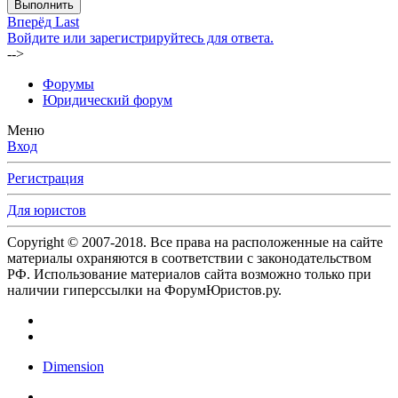
Выполнить
Вперёд
Last
Войдите или зарегистрируйтесь для ответа.
-->
Форумы
Юридический форум
Меню
Вход
Регистрация
Для юристов
Copyright © 2007-2018. Все права на расположенные на сайте
материалы охраняются в соответствии с законодательством
РФ. Использование материалов сайта возможно только при
наличии гиперссылки на ФорумЮристов.ру.
Dimension