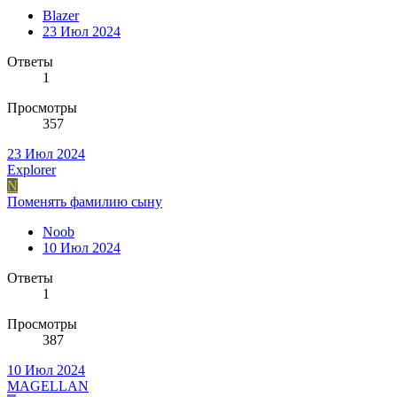
Blazer
23 Июл 2024
Ответы
1
Просмотры
357
23 Июл 2024
Explorer
N
Поменять фамилию сыну
Noob
10 Июл 2024
Ответы
1
Просмотры
387
10 Июл 2024
MAGELLAN