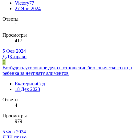
Victory77
27 Янв 2024
Ответы
1
Просмотры
417
5 Фев 2024
ДДК-право
Е
Возбудить уголовное дело в отношение биологического отца
ребенка за неуплату алиментов
ЕкатеринаСед
18 Дек 2023
Ответы
4
Просмотры
979
5 Фев 2024
ДДК-право