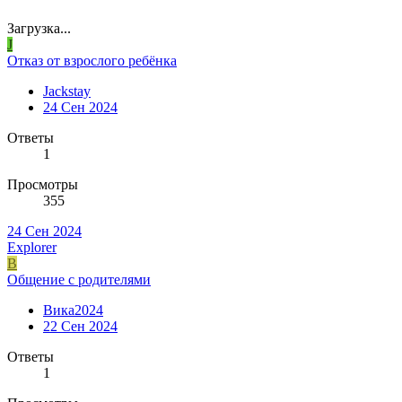
Загрузка...
J
Отказ от взрослого ребёнка
Jackstay
24 Сен 2024
Ответы
1
Просмотры
355
24 Сен 2024
Explorer
В
Общение с родителями
Вика2024
22 Сен 2024
Ответы
1