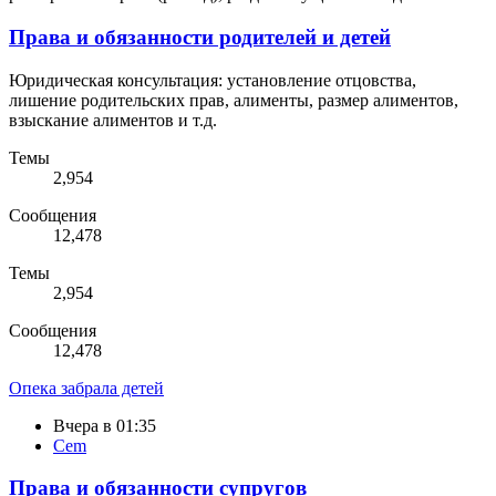
Права и обязанности родителей и детей
Юридическая консультация: установление отцовства,
лишение родительских прав, алименты, размер алиментов,
взыскание алиментов и т.д.
Темы
2,954
Сообщения
12,478
Темы
2,954
Сообщения
12,478
Опека забрала детей
Вчера в 01:35
Cem
Права и обязанности супругов