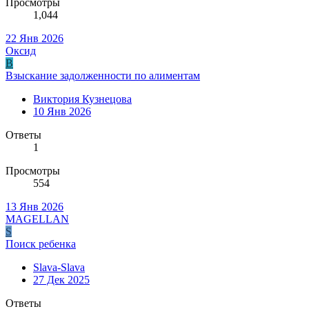
Просмотры
1,044
22 Янв 2026
Оксид
В
Взыскание задолженности по алиментам
Виктория Кузнецова
10 Янв 2026
Ответы
1
Просмотры
554
13 Янв 2026
MAGELLAN
S
Поиск ребенка
Slava-Slava
27 Дек 2025
Ответы