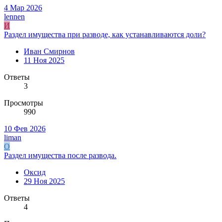
4 Мар 2026
lennen
И
Раздел имущества при разводе, как устанавливаются доли?
Иван Смирнов
11 Ноя 2025
Ответы
3
Просмотры
990
10 Фев 2026
liman
О
Раздел имущества после развода.
Оксид
29 Ноя 2025
Ответы
4