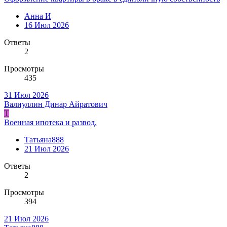
Анна И
16 Июл 2026
Ответы
2
Просмотры
435
31 Июл 2026
Валиуллин Динар Айратович
Т
Военная ипотека и развод.
Татьяна888
21 Июл 2026
Ответы
2
Просмотры
394
21 Июл 2026