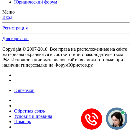
Юридический форум
Меню
Вход
Регистрация
Для юристов
Copyright © 2007-2018. Все права на расположенные на сайте
материалы охраняются в соответствии с законодательством
РФ. Использование материалов сайта возможно только при
наличии гиперссылки на ФорумЮристов.ру.
Dimension
Обратная связь
Условия и правила
Помощь