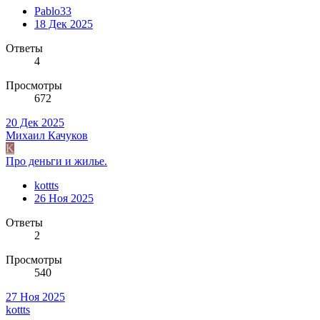
Pablo33
18 Дек 2025
Ответы
4
Просмотры
672
20 Дек 2025
Михаил Качуков
K
Про деньги и жилье.
kottts
26 Ноя 2025
Ответы
2
Просмотры
540
27 Ноя 2025
kottts