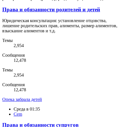
Права и обязанности родителей и детей
Юридическая консультация: установление отцовства,
лишение родительских прав, алименты, размер алиментов,
взыскание алиментов и т.д.
Темы
2,954
Сообщения
12,478
Темы
2,954
Сообщения
12,478
Опека забрала детей
Среда в 01:35
Cem
Права и обязанности супругов